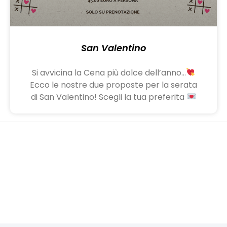
San Valentino
Si avvicina la Cena più dolce dell’anno…
Ecco le nostre due proposte per la serata
di San Valentino! Scegli la tua preferita