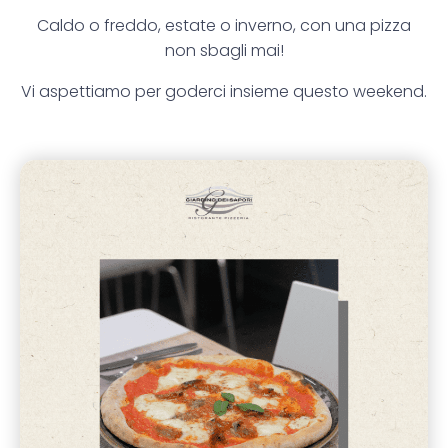
Caldo o freddo, estate o inverno, con una pizza
non sbagli mai!
Vi aspettiamo per goderci insieme questo weekend.