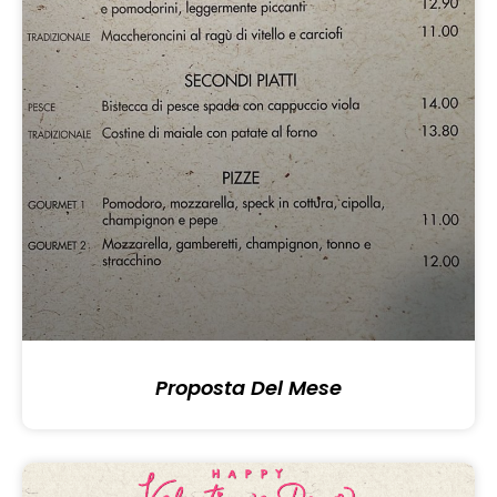
Proposta Del Mese