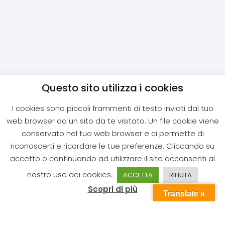
Questo sito utilizza i cookies
I cookies sono piccoli frammenti di testo inviati dal tuo
web browser da un sito da te visitato. Un file cookie viene
conservato nel tuo web browser e ci permette di
riconoscerti e ricordare le tue preferenze. Cliccando su
accetto o continuando ad utilizzare il sito acconsenti al
nostro uso dei cookies.
ACCETTA
RIFIUTA
Scopri di più
Translate »
CONTATTI