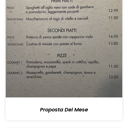
Proposta Del Mese