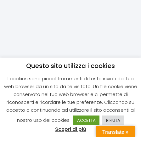
Questo sito utilizza i cookies
I cookies sono piccoli frammenti di testo inviati dal tuo
web browser da un sito da te visitato. Un file cookie viene
conservato nel tuo web browser e ci permette di
riconoscerti e ricordare le tue preferenze. Cliccando su
accetto o continuando ad utilizzare il sito acconsenti al
nostro uso dei cookies.
ACCETTA
RIFIUTA
Scopri di più
Translate »