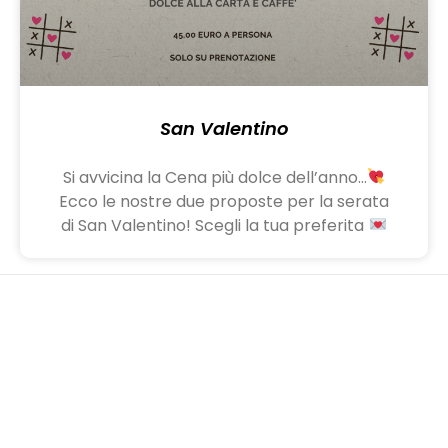
San Valentino
Si avvicina la Cena più dolce dell’anno…
Ecco le nostre due proposte per la serata
di San Valentino! Scegli la tua preferita