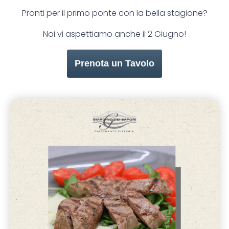
Pronti per il primo ponte con la bella stagione?
Noi vi aspettiamo anche il 2 Giugno!
Prenota un Tavolo