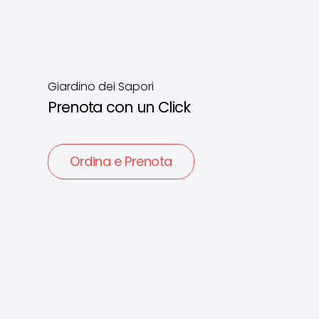
Giardino dei Sapori
Prenota con un Click
Ordina e Prenota