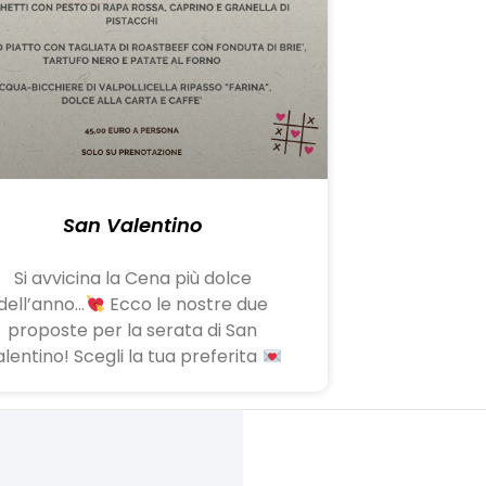
San Valentino
Si avvicina la Cena più dolce
dell’anno…
Ecco le nostre due
proposte per la serata di San
lentino! Scegli la tua preferita