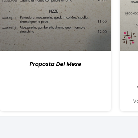
Proposta Del Mese
Va