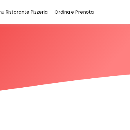
u Ristorante Pizzeria
Ordina e Prenota