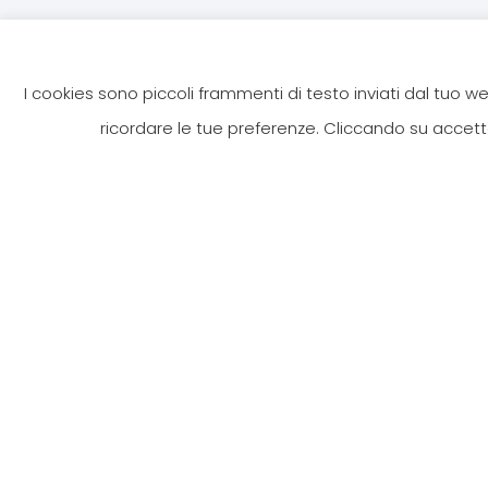
I cookies sono piccoli frammenti di testo inviati dal tuo 
ricordare le tue preferenze. Cliccando su accetto