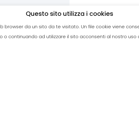
Questo sito utilizza i cookies
web browser da un sito da te visitato. Un file cookie viene con
 o continuando ad utilizzare il sito acconsenti al nostro uso