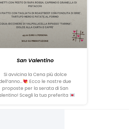
San Valentino
Si avvicina la Cena più dolce
dell’anno…
Ecco le nostre due
proposte per la serata di San
lentino! Scegli la tua preferita