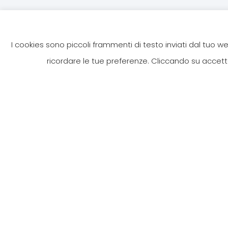
I cookies sono piccoli frammenti di testo inviati dal tuo 
ricordare le tue preferenze. Cliccando su accetto