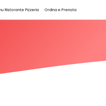
u Ristorante Pizzeria
Ordina e Prenota