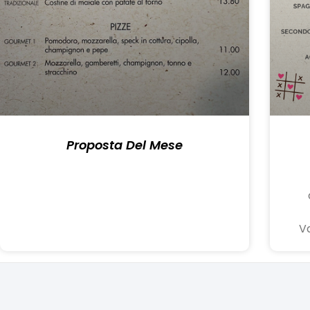
Proposta Del Mese
Va