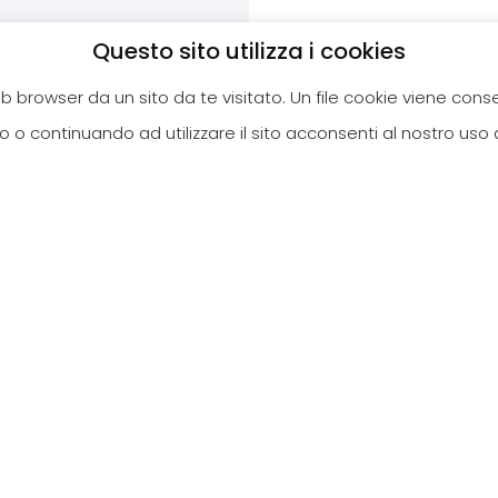
Questo sito utilizza i cookies
web browser da un sito da te visitato. Un file cookie viene con
 o continuando ad utilizzare il sito acconsenti al nostro uso